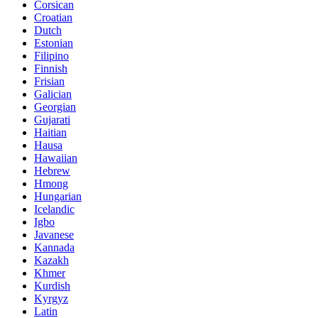
Corsican
Croatian
Dutch
Estonian
Filipino
Finnish
Frisian
Galician
Georgian
Gujarati
Haitian
Hausa
Hawaiian
Hebrew
Hmong
Hungarian
Icelandic
Igbo
Javanese
Kannada
Kazakh
Khmer
Kurdish
Kyrgyz
Latin