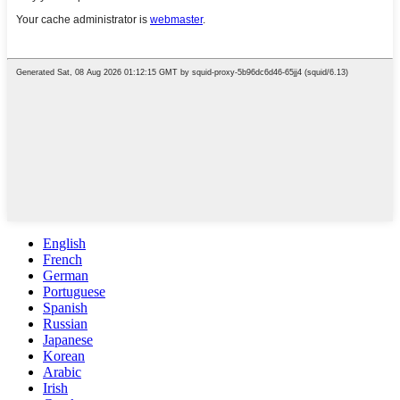
English
French
German
Portuguese
Spanish
Russian
Japanese
Korean
Arabic
Irish